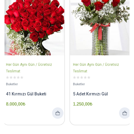
Her Gün Aynı Gün / Ücretsiz
Her Gün Aynı Gün / Ücretsiz
Teslimat
Teslimat
Buketler
Buketler
41 Kırmızı Gül Buketi
5 Adet Kırmızı Gül
8.000,00
₺
1.250,00
₺