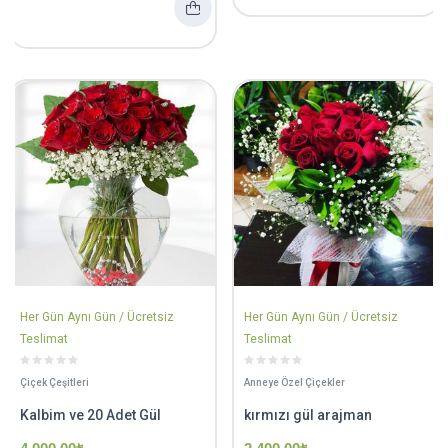
Her Gün Aynı Gün / Ücretsiz
Her Gün Aynı Gün / Ücretsiz
Teslimat
Teslimat
Çiçek Çeşitleri
Anneye Özel Çiçekler
Kalbim ve 20 Adet Gül
kırmızı gül arajman