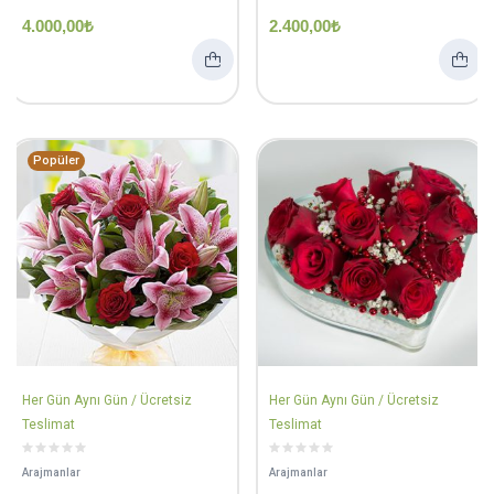
4.000,00
₺
2.400,00
₺
Popüler
Her Gün Aynı Gün / Ücretsiz
Her Gün Aynı Gün / Ücretsiz
Teslimat
Teslimat
Arajmanlar
Arajmanlar