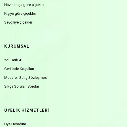
Hazırlanışa göre çiçekler
Kişiye göre çiçekler
Sevgiliye çiçekler
KURUMSAL
Yol Tarifi AL
Geri İade Koşulları
Mesafeli Satış Sözleşmesi
Sıkça Sorulan Sorular
ÜYELİK HİZMETLERİ
Üye Hesabım