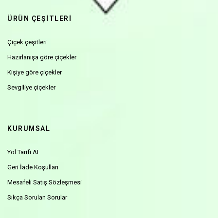
ÜRÜN ÇEŞİTLERİ
Çiçek çeşitleri
Hazırlanışa göre çiçekler
Kişiye göre çiçekler
Sevgiliye çiçekler
KURUMSAL
Yol Tarifi AL
Geri İade Koşulları
Mesafeli Satış Sözleşmesi
Sıkça Sorulan Sorular