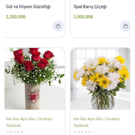
Gül ve liliyum Güzelliği
Spat Barış Çiçeği
1.250,00
₺
1.000,00
₺
Her Gün Aynı Gün / Ücretsiz
Her Gün Aynı Gün / Ücretsiz
Teslimat
Teslimat