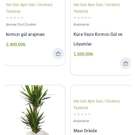
Her Gün Aynı Gün / Ücretsiz
Her Gün Aynı Gün / Ücretsiz
Teslimat
Teslimat
Anneye Özel Çiçekler
Arajmanlar
kırmızı gül arajman
Küre Vazo Kırmızı Gül ve
Lilyumlar
2.400,00
₺
1.500,00
₺
Her Gün Aynı Gün / Ücretsiz
Teslimat
Arajmanlar
Mavi Orkide