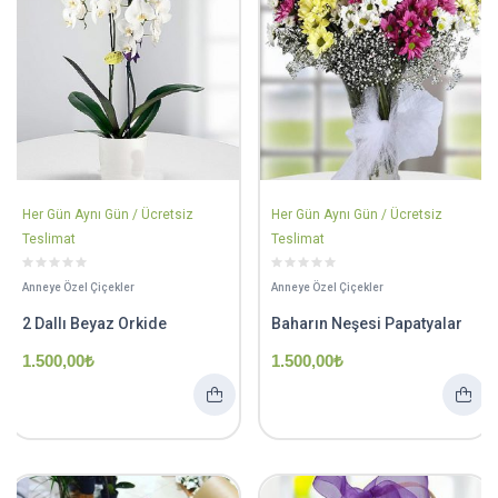
Her Gün Aynı Gün / Ücretsiz
Her Gün Aynı Gün / Ücretsiz
Teslimat
Teslimat
Anneye Özel Çiçekler
Anneye Özel Çiçekler
2 Dallı Beyaz Orkide
Baharın Neşesi Papatyalar
1.500,00
₺
1.500,00
₺