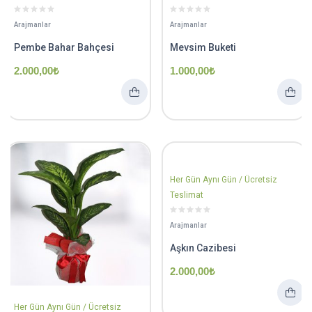
Arajmanlar
Arajmanlar
Pembe Bahar Bahçesi
Mevsim Buketi
2.000,00
₺
1.000,00
₺
Her Gün Aynı Gün / Ücretsiz
Teslimat
Arajmanlar
Aşkın Cazibesi
2.000,00
₺
Her Gün Aynı Gün / Ücretsiz