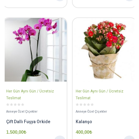
Her Gün Aynı Gün / Ücretsiz
Her Gün Aynı Gün / Ücretsiz
Teslimat
Teslimat
Anneye Özel Çiçekler
Anneye Özel Çiçekler
Çift Dallı Fuşya Orkide
Kalanşo
1.500,00
₺
400,00
₺