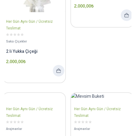
2.000,00
₺
Her Gün Aynı Gün / Ücretsiz
Teslimat
Saksı Çiçekler
2 li Yukka Çiçeği
2.000,00
₺
Her Gün Aynı Gün / Ücretsiz
Her Gün Aynı Gün / Ücretsiz
Teslimat
Teslimat
Arajmanlar
Arajmanlar