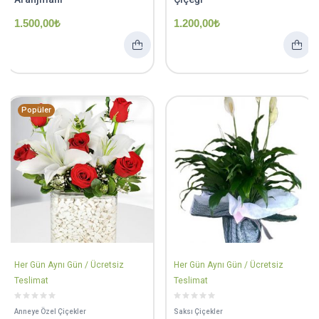
1.500,00
₺
1.200,00
₺
Popüler
Her Gün Aynı Gün / Ücretsiz
Her Gün Aynı Gün / Ücretsiz
Teslimat
Teslimat
Anneye Özel Çiçekler
Saksı Çiçekler