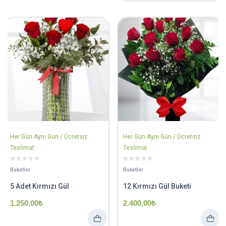
Her Gün Aynı Gün / Ücretsiz
Her Gün Aynı Gün / Ücretsiz
Teslimat
Teslimat
Buketler
Buketler
5 Adet Kırmızı Gül
12 Kırmızı Gül Buketi
1.250,00
₺
2.400,00
₺