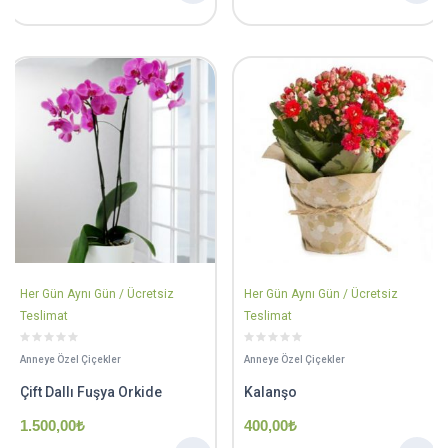
Her Gün Aynı Gün / Ücretsiz
Her Gün Aynı Gün / Ücretsiz
Teslimat
Teslimat
Anneye Özel Çiçekler
Anneye Özel Çiçekler
Çift Dallı Fuşya Orkide
Kalanşo
1.500,00
₺
400,00
₺