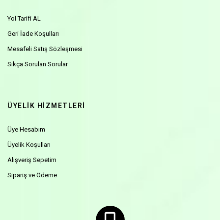
Yol Tarifi AL
Geri İade Koşulları
Mesafeli Satış Sözleşmesi
Sıkça Sorulan Sorular
ÜYELİK HİZMETLERİ
Üye Hesabım
Üyelik Koşulları
Alışveriş Sepetim
Sipariş ve Ödeme