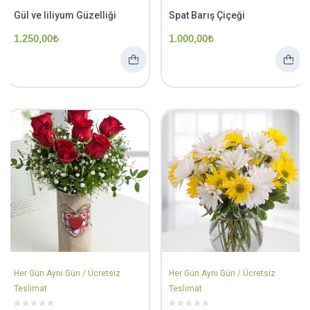
Gül ve liliyum Güzelliği
Spat Barış Çiçeği
1.250,00
₺
1.000,00
₺
Her Gün Aynı Gün / Ücretsiz
Her Gün Aynı Gün / Ücretsiz
Teslimat
Teslimat