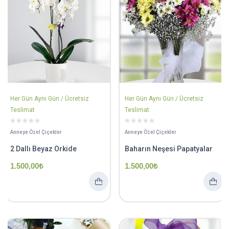
Her Gün Aynı Gün / Ücretsiz
Her Gün Aynı Gün / Ücretsiz
Teslimat
Teslimat
Anneye Özel Çiçekler
Anneye Özel Çiçekler
2 Dallı Beyaz Orkide
Baharın Neşesi Papatyalar
1.500,00
₺
1.500,00
₺