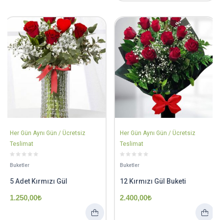
Her Gün Aynı Gün / Ücretsiz
Her Gün Aynı Gün / Ücretsiz
Teslimat
Teslimat
Buketler
Buketler
5 Adet Kırmızı Gül
12 Kırmızı Gül Buketi
1.250,00
₺
2.400,00
₺