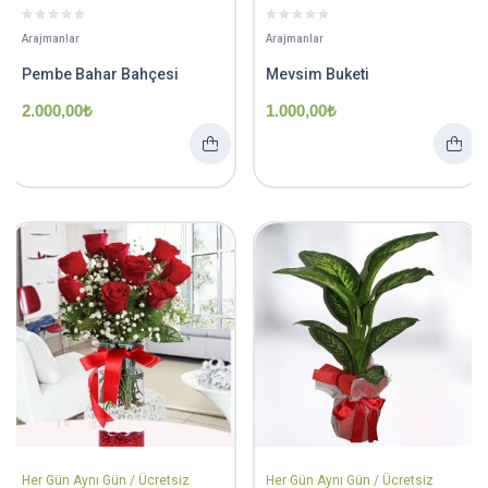
Arajmanlar
Arajmanlar
Pembe Bahar Bahçesi
Mevsim Buketi
2.000,00
₺
1.000,00
₺
Her Gün Aynı Gün / Ücretsiz
Her Gün Aynı Gün / Ücretsiz