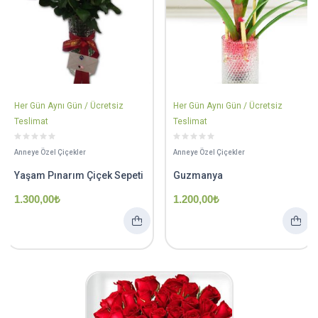
Her Gün Aynı Gün / Ücretsiz
Her Gün Aynı Gün / Ücretsiz
Teslimat
Teslimat
Anneye Özel Çiçekler
Anneye Özel Çiçekler
Yaşam Pınarım Çiçek Sepeti
Guzmanya
1.300,00
₺
1.200,00
₺