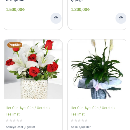
1.500,00
₺
1.200,00
₺
Popüler
Her Gün Aynı Gün / Ücretsiz
Her Gün Aynı Gün / Ücretsiz
Teslimat
Teslimat
Anneye Özel Çiçekler
Saksı Çiçekler