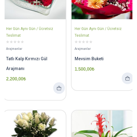
Her Gün Aynı Gün / Ücretsiz
Her Gün Aynı Gün / Ücretsiz
Teslimat
Teslimat
Arajmanlar
Arajmanlar
Tatlı Kalp Kırmızı Gül
Mevsim Buketi
Arajmanı
1.500,00
₺
2.200,00
₺