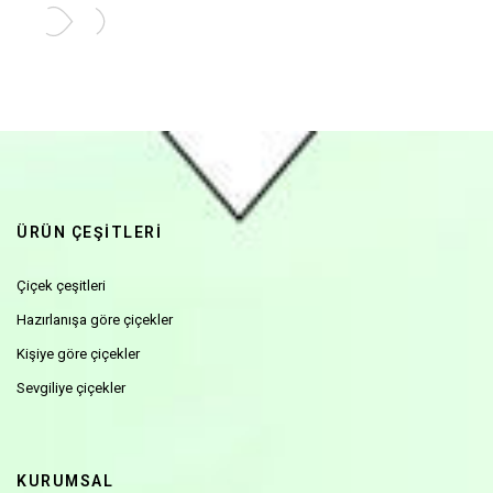
ÜRÜN ÇEŞİTLERİ
Çiçek çeşitleri
Hazırlanışa göre çiçekler
Kişiye göre çiçekler
Sevgiliye çiçekler
KURUMSAL