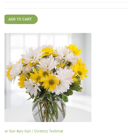
ADD TO CART
Her Gün Aynı Gün / Ücretsiz Teslimat