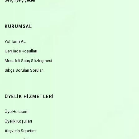
Sevgiliye çiçekler
KURUMSAL
Yol Tarifi AL
Geri İade Koşulları
Mesafeli Satış Sözleşmesi
Sıkça Sorulan Sorular
ÜYELİK HİZMETLERİ
Üye Hesabım
Üyelik Koşulları
Alışveriş Sepetim