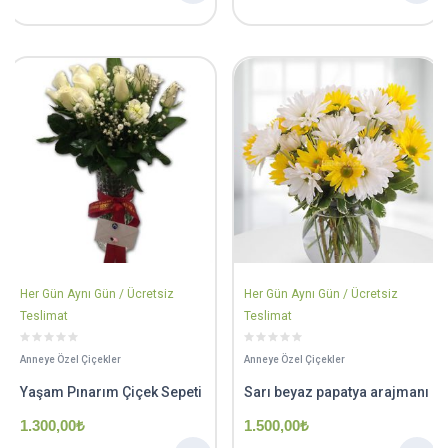
Her Gün Aynı Gün / Ücretsiz
Her Gün Aynı Gün / Ücretsiz
Teslimat
Teslimat
Anneye Özel Çiçekler
Anneye Özel Çiçekler
Yaşam Pınarım Çiçek Sepeti
Sarı beyaz papatya arajmanı
1.300,00
₺
1.500,00
₺