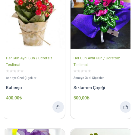
Her Gün Aynı Gün / Ücretsiz
Her Gün Aynı Gün / Ücretsiz
Teslimat
Teslimat
Anneye Özel Çiçekler
Anneye Özel Çiçekler
Kalanşo
Sıklamen Çiçeği
400,00
₺
500,00
₺