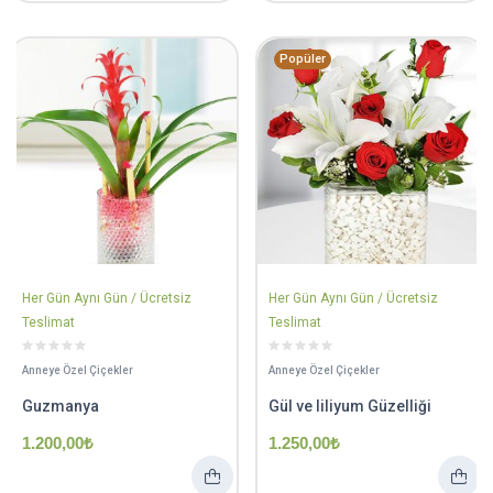
Popüler
Her Gün Aynı Gün / Ücretsiz
Her Gün Aynı Gün / Ücretsiz
Teslimat
Teslimat
Anneye Özel Çiçekler
Anneye Özel Çiçekler
Guzmanya
Gül ve liliyum Güzelliği
1.200,00
₺
1.250,00
₺