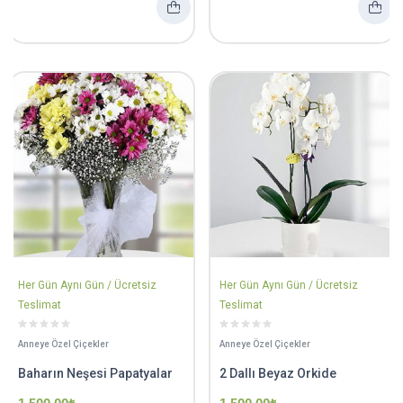
Her Gün Aynı Gün / Ücretsiz
Her Gün Aynı Gün / Ücretsiz
Teslimat
Teslimat
Anneye Özel Çiçekler
Anneye Özel Çiçekler
Baharın Neşesi Papatyalar
2 Dallı Beyaz Orkide